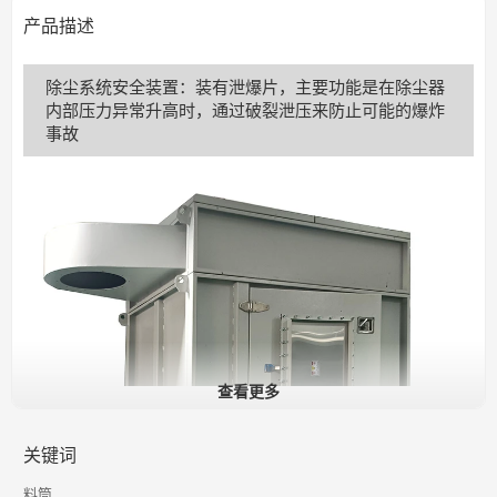
产品描述
除尘系统安全装置：装有泄爆片，主要功能是在除尘器
内部压力异常升高时，通过破裂泄压来防止可能的爆炸
事故
查看更多
关键词
料筒