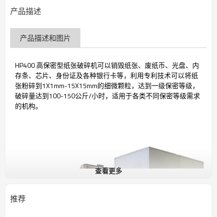
产品描述
产品描述和图片
HP400 高保密型纸张破碎机可以销毁纸张、废纸币、光盘、内
存条、芯片、身份证及各种银行卡等，利用专利技术可以将纸
张粉碎到1X1mm-15X15mm的细微颗粒，达到一级保密等级，
破碎量达到100-150公斤/小时，适用于各类不同保密等级需求
的机构。
查看更多
推荐